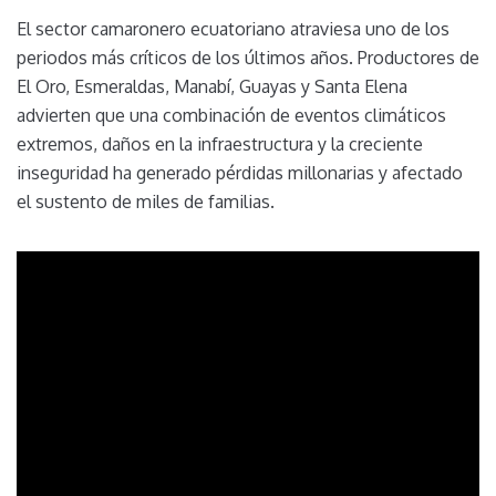
El sector camaronero ecuatoriano atraviesa uno de los
periodos más críticos de los últimos años. Productores de
El Oro, Esmeraldas, Manabí, Guayas y Santa Elena
advierten que una combinación de eventos climáticos
extremos, daños en la infraestructura y la creciente
inseguridad ha generado pérdidas millonarias y afectado
el sustento de miles de familias.