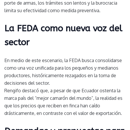
porte de armas, los trámites son lentos y la burocracia
limita su efectividad como medida preventiva.
La FEDA como nueva voz del
sector
En medio de este escenario, la FEDA busca consolidarse
como una voz unificada para los pequeños y medianos
productores, históricamente rezagados en la toma de
decisiones del sector.
Rengifo destacó que, a pesar de que Ecuador ostenta la
marca país del “mejor camarón del mundo”, la realidad es
que los precios que reciben en finca han caído
drásticamente, en contraste con el valor de exportación.