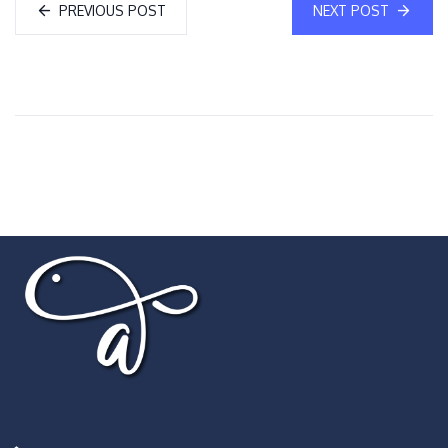
PREVIOUS POST
NEXT POST