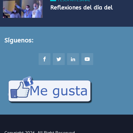
Reflexiones del día del
Síguenos:
Copyright 2026. All Right Reserved