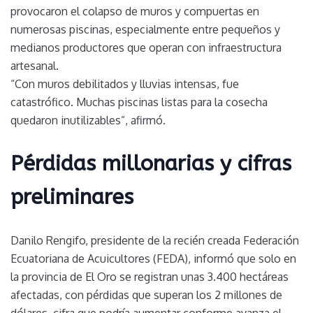
provocaron el colapso de muros y compuertas en
numerosas piscinas, especialmente entre pequeños y
medianos productores que operan con infraestructura
artesanal.
“Con muros debilitados y lluvias intensas, fue
catastrófico. Muchas piscinas listas para la cosecha
quedaron inutilizables”, afirmó.
Pérdidas millonarias y cifras
preliminares
Danilo Rengifo, presidente de la recién creada Federación
Ecuatoriana de Acuicultores (FEDA), informó que solo en
la provincia de El Oro se registran unas 3.400 hectáreas
afectadas, con pérdidas que superan los 2 millones de