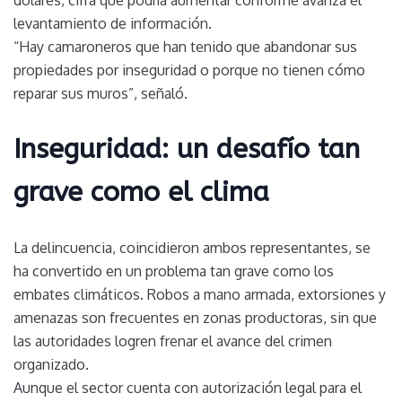
dólares, cifra que podría aumentar conforme avanza el
levantamiento de información.
“Hay camaroneros que han tenido que abandonar sus
propiedades por inseguridad o porque no tienen cómo
reparar sus muros”, señaló.
Inseguridad: un desafío tan
grave como el clima
La delincuencia, coincidieron ambos representantes, se
ha convertido en un problema tan grave como los
embates climáticos. Robos a mano armada, extorsiones y
amenazas son frecuentes en zonas productoras, sin que
las autoridades logren frenar el avance del crimen
organizado.
Aunque el sector cuenta con autorización legal para el