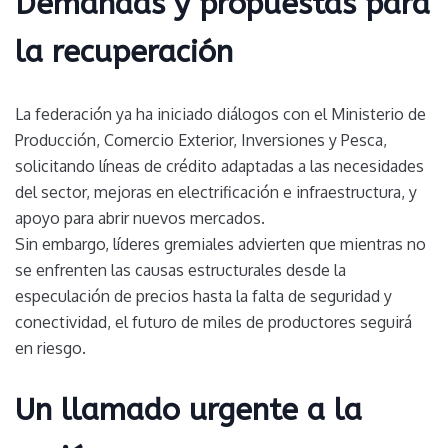
Demandas y propuestas para
la recuperación
La federación ya ha iniciado diálogos con el Ministerio de
Producción, Comercio Exterior, Inversiones y Pesca,
solicitando líneas de crédito adaptadas a las necesidades
del sector, mejoras en electrificación e infraestructura, y
apoyo para abrir nuevos mercados.
Sin embargo, líderes gremiales advierten que mientras no
se enfrenten las causas estructurales desde la
especulación de precios hasta la falta de seguridad y
conectividad, el futuro de miles de productores seguirá
en riesgo.
Un llamado urgente a la