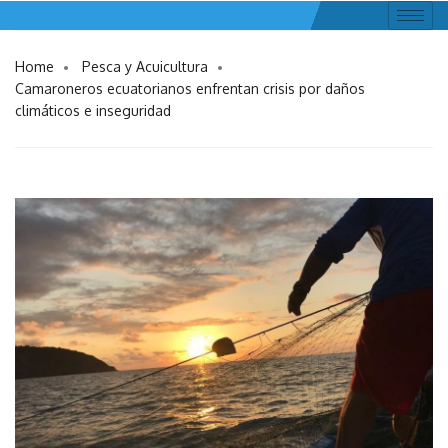
Home
Pesca y Acuicultura
Camaroneros ecuatorianos enfrentan crisis por daños
climáticos e inseguridad