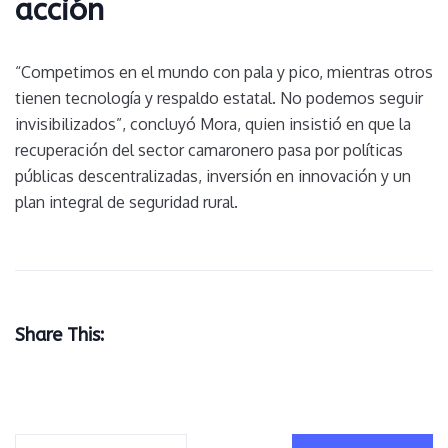
acción
“Competimos en el mundo con pala y pico, mientras otros
tienen tecnología y respaldo estatal. No podemos seguir
invisibilizados”, concluyó Mora, quien insistió en que la
recuperación del sector camaronero pasa por políticas
públicas descentralizadas, inversión en innovación y un
plan integral de seguridad rural.
Share This: