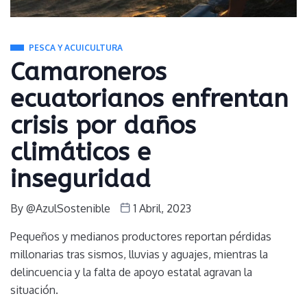
PESCA Y ACUICULTURA
Camaroneros
ecuatorianos enfrentan
crisis por daños
climáticos e
inseguridad
By
@AzulSostenible
1 Abril, 2023
Pequeños y medianos productores reportan pérdidas
millonarias tras sismos, lluvias y aguajes, mientras la
delincuencia y la falta de apoyo estatal agravan la
situación.