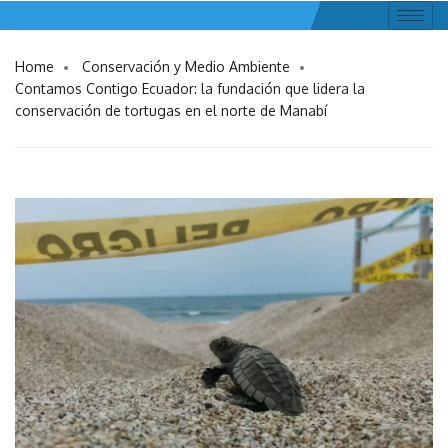
Home
Conservación y Medio Ambiente
Contamos Contigo Ecuador: la fundación que lidera la
conservación de tortugas en el norte de Manabí