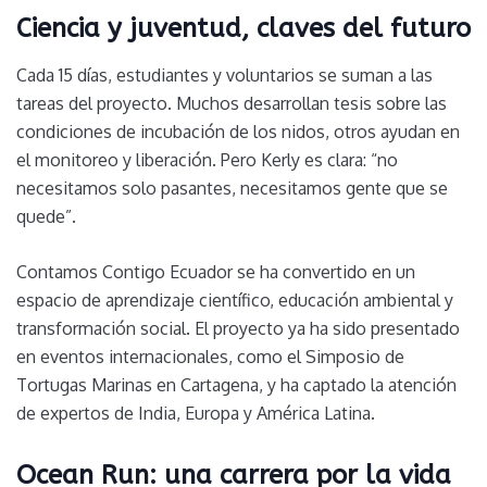
Ciencia y juventud, claves del futuro
Cada 15 días, estudiantes y voluntarios se suman a las
tareas del proyecto. Muchos desarrollan tesis sobre las
condiciones de incubación de los nidos, otros ayudan en
el monitoreo y liberación. Pero Kerly es clara: “no
necesitamos solo pasantes, necesitamos gente que se
quede”.
Contamos Contigo Ecuador se ha convertido en un
espacio de aprendizaje científico, educación ambiental y
transformación social. El proyecto ya ha sido presentado
en eventos internacionales, como el Simposio de
Tortugas Marinas en Cartagena, y ha captado la atención
de expertos de India, Europa y América Latina.
Ocean Run: una carrera por la vida