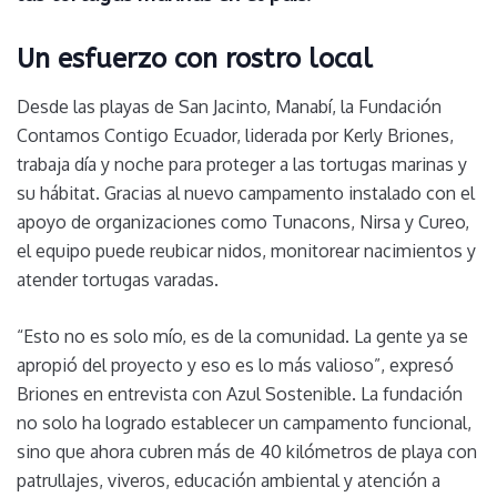
Un esfuerzo con rostro local
Desde las playas de San Jacinto, Manabí, la Fundación
Contamos Contigo Ecuador, liderada por Kerly Briones,
trabaja día y noche para proteger a las tortugas marinas y
su hábitat. Gracias al nuevo campamento instalado con el
apoyo de organizaciones como Tunacons, Nirsa y Cureo,
el equipo puede reubicar nidos, monitorear nacimientos y
atender tortugas varadas.
“Esto no es solo mío, es de la comunidad. La gente ya se
apropió del proyecto y eso es lo más valioso”, expresó
Briones en entrevista con Azul Sostenible. La fundación
no solo ha logrado establecer un campamento funcional,
sino que ahora cubren más de 40 kilómetros de playa con
patrullajes, viveros, educación ambiental y atención a