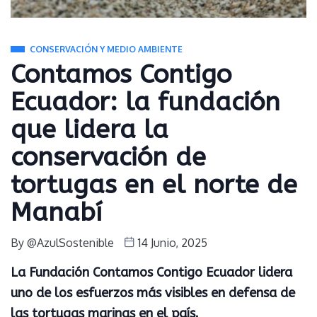
CONSERVACIÓN Y MEDIO AMBIENTE
Contamos Contigo
Ecuador: la fundación
que lidera la
conservación de
tortugas en el norte de
Manabí
By
@AzulSostenible
14 Junio, 2025
La Fundación Contamos Contigo Ecuador lidera
uno de los esfuerzos más visibles en defensa de
las tortugas marinas en el país.