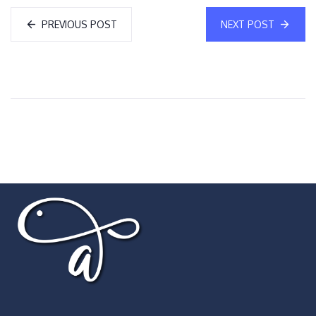
PREVIOUS POST
NEXT POST