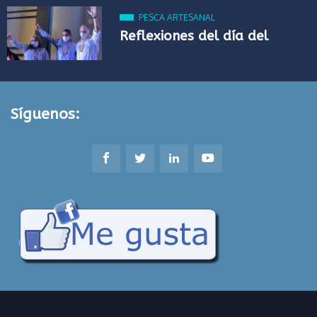
PESCA ARTESANAL
Reflexiones del día del
Síguenos: