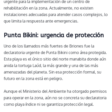
urgente para la implementación de un centro de
rehabilitación en la zona. Actualmente, no existen
instalaciones adecuadas para atender casos complejos, lo
que limita la respuesta ante emergencias.
Punta Bikini: urgencia de protección
Uno de los llamados más fuertes de Briones fue la
declaratoria urgente de Punta Bikini como área protegida.
Esta playa es el único sitio del norte manabita donde aún
anida la tortuga Laúd, la más grande y una de las más
amenazadas del planeta. Sin esa protección formal, su
futuro en la zona está en peligro.
Aunque el Ministerio del Ambiente ha otorgado permisos
para operar en la zona, aún no se concreta su declaratoria
como playa índice ni se garantiza protección legal.