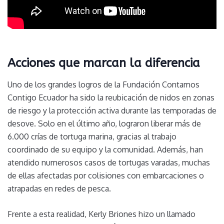
Acciones que marcan la diferenci
a
Uno de los grandes logros de la Fundación Contamos
Contigo Ecuador ha sido la reubicación de nidos en zonas
de riesgo y la protección activa durante las temporadas de
desove. Solo en el último año, lograron liberar más de
6.000 crías de tortuga marina, gracias al trabajo
coordinado de su equipo y la comunidad. Además, han
atendido numerosos casos de tortugas varadas, muchas
de ellas afectadas por colisiones con embarcaciones o
atrapadas en redes de pesca.
Frente a esta realidad, Kerly Briones hizo un llamado