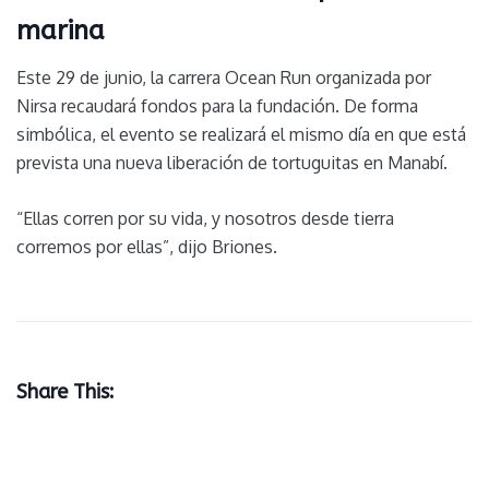
marina
Este 29 de junio, la carrera Ocean Run organizada por
Nirsa recaudará fondos para la fundación. De forma
simbólica, el evento se realizará el mismo día en que está
prevista una nueva liberación de tortuguitas en Manabí.
“Ellas corren por su vida, y nosotros desde tierra
corremos por ellas”, dijo Briones.
Share This: