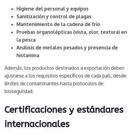
Higiene del personal y equipos
Sanitización y control de plagas
Mantenimiento de la cadena de frío
Pruebas organolépticas (vista, olor, textura) en
la pesca
Análisis de metales pesados y presencia de
histamina
Además, los productos destinados a exportación deben
ajustarse a los requisitos específicos de cada país, desde
límites de contaminantes hasta protocolos de
bioseguridad.
Certificaciones y estándares
internacionales