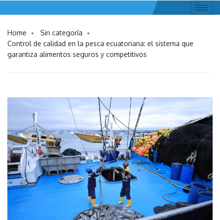
Home
Sin categoría
Control de calidad en la pesca ecuatoriana: el sistema que
garantiza alimentos seguros y competitivos