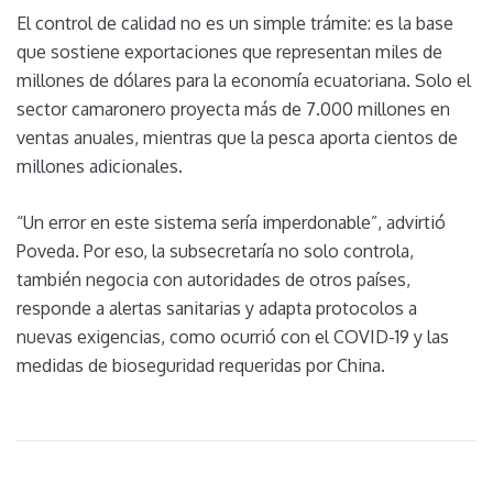
El control de calidad no es un simple trámite: es la base
que sostiene exportaciones que representan miles de
millones de dólares para la economía ecuatoriana. Solo el
sector camaronero proyecta más de 7.000 millones en
ventas anuales, mientras que la pesca aporta cientos de
millones adicionales.
“Un error en este sistema sería imperdonable”, advirtió
Poveda. Por eso, la subsecretaría no solo controla,
también negocia con autoridades de otros países,
responde a alertas sanitarias y adapta protocolos a
nuevas exigencias, como ocurrió con el COVID-19 y las
medidas de bioseguridad requeridas por China.