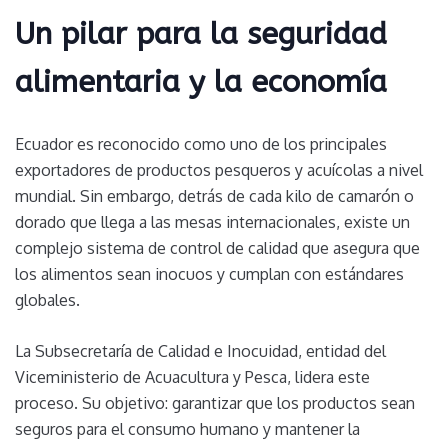
Un pilar para la seguridad
alimentaria y la economía
Ecuador es reconocido como uno de los principales
exportadores de productos pesqueros y acuícolas a nivel
mundial. Sin embargo, detrás de cada kilo de camarón o
dorado que llega a las mesas internacionales, existe un
complejo sistema de control de calidad que asegura que
los alimentos sean inocuos y cumplan con estándares
globales.
La Subsecretaría de Calidad e Inocuidad, entidad del
Viceministerio de Acuacultura y Pesca, lidera este
proceso. Su objetivo: garantizar que los productos sean
seguros para el consumo humano y mantener la