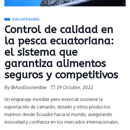
SIN CATEGORÍA
Control de calidad en
la pesca ecuatoriana:
el sistema que
garantiza alimentos
seguros y competitivos
By
@AzulSostenible
29 Octubre, 2022
Un engranaje invisible pero esencial sostiene la
exportación de camarón, dorado y otros productos
marinos desde Ecuador hacia el mundo, asegurando
inocuidad y confianza en los mercados internacionales.