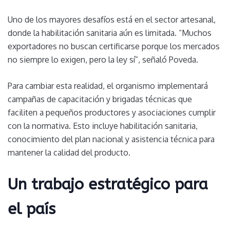
Uno de los mayores desafíos está en el sector artesanal,
donde la habilitación sanitaria aún es limitada. “Muchos
exportadores no buscan certificarse porque los mercados
no siempre lo exigen, pero la ley sí”, señaló Poveda.
Para cambiar esta realidad, el organismo implementará
campañas de capacitación y brigadas técnicas que
faciliten a pequeños productores y asociaciones cumplir
con la normativa. Esto incluye habilitación sanitaria,
conocimiento del plan nacional y asistencia técnica para
mantener la calidad del producto.
Un trabajo estratégico para
el país