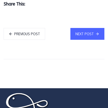
Share This:
PREVIOUS POST
NEXT POST