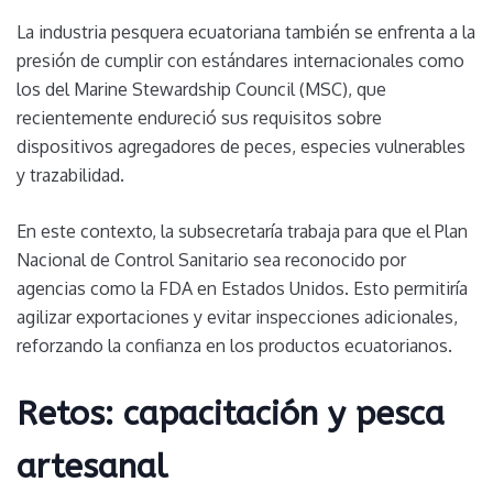
La industria pesquera ecuatoriana también se enfrenta a la
presión de cumplir con estándares internacionales como
los del Marine Stewardship Council (MSC), que
recientemente endureció sus requisitos sobre
dispositivos agregadores de peces, especies vulnerables
y trazabilidad.
En este contexto, la subsecretaría trabaja para que el Plan
Nacional de Control Sanitario sea reconocido por
agencias como la FDA en Estados Unidos. Esto permitiría
agilizar exportaciones y evitar inspecciones adicionales,
reforzando la confianza en los productos ecuatorianos.
Retos: capacitación y pesca
artesanal