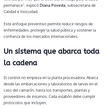
permanece”, explicó
Diana Poveda
, subsecretaria de
Calidad e Inocuidad.
Este enfoque preventivo permite reducir riesgos de
enfermedades, proteger la salud pública y sostener la
confianza de los mercados internacionales.
Un sistema que abarca toda
la cadena
El control no empieza en la planta procesadora. Abarca
desde las embarcaciones y laboratorios de larvas en el
caso del camarón, hasta los transportes, plantas y
proveedores de insumos. Cada eslabón debe cumplir
protocolos que incluyen: