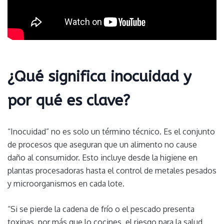
¿Qué significa inocuidad y
por qué es clave?
“Inocuidad” no es solo un término técnico. Es el conjunto
de procesos que aseguran que un alimento no cause
daño al consumidor. Esto incluye desde la higiene en
plantas procesadoras hasta el control de metales pesados
y microorganismos en cada lote.
“Si se pierde la cadena de frío o el pescado presenta
toxinas, por más que lo cocines, el riesgo para la salud