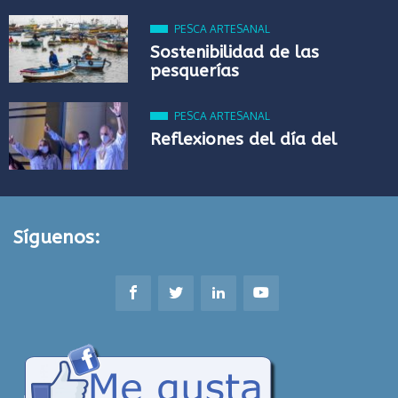
PESCA ARTESANAL
Sostenibilidad de las
pesquerías
PESCA ARTESANAL
Reflexiones del día del
Síguenos: