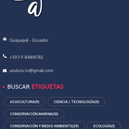
Guayaquil - Ecuador
+593 9 84814782
azulsos.tv@gmail.com
BUSCAR
ETIQUETAS
ACUICULTURA
(9)
CIENCIA / TECNOLOGÍA
(11)
CONSERVACIÓN MARINA
(10)
CONSERVACIÓN Y MEDIO AMBIENTE
(29)
ECOLOGÍA
(1)