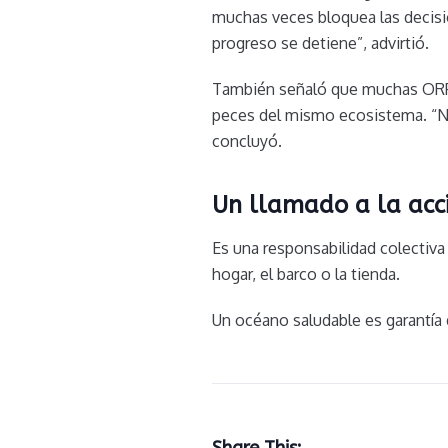
muchas veces bloquea las decisio
progreso se detiene”, advirtió.
También señaló que muchas ORP e
peces del mismo ecosistema. “N
concluyó.
Un llamado a la acc
Es una responsabilidad colectiva 
hogar, el barco o la tienda.
Un océano saludable es garantía 