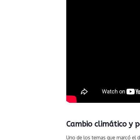
Cambio climático y p
Uno de los temas que marcó el di