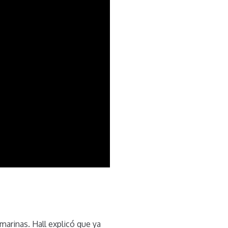
marinas. Hall explicó que ya