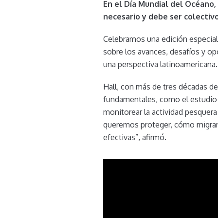
En el Día Mundial del Océano,
necesario y debe ser colectivo
Celebramos una edición especial 
sobre los avances, desafíos y op
una perspectiva latinoamericana.
Hall, con más de tres décadas de
fundamentales, como el estudio g
monitorear la actividad pesquer
queremos proteger, cómo migran
efectivas”, afirmó.