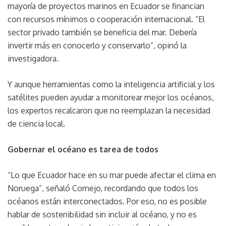
mayoría de proyectos marinos en Ecuador se financian
con recursos mínimos o cooperación internacional. “El
sector privado también se beneficia del mar. Debería
invertir más en conocerlo y conservarlo”, opinó la
investigadora.
Y aunque herramientas como la inteligencia artificial y los
satélites pueden ayudar a monitorear mejor los océanos,
los expertos recalcaron que no reemplazan la necesidad
de ciencia local.
Gobernar el océano es tarea de todos
“Lo que Ecuador hace en su mar puede afectar el clima en
Noruega”, señaló Cornejo, recordando que todos los
océanos están interconectados. Por eso, no es posible
hablar de sostenibilidad sin incluir al océano, y no es