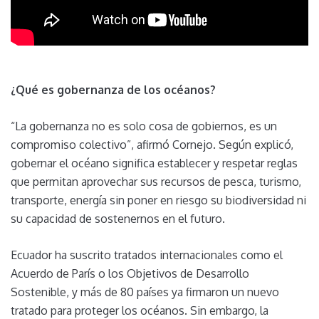
¿Qué es gobernanza de los océanos?
“La gobernanza no es solo cosa de gobiernos, es un
compromiso colectivo”, afirmó Cornejo. Según explicó,
gobernar el océano significa establecer y respetar reglas
que permitan aprovechar sus recursos de pesca, turismo,
transporte, energía sin poner en riesgo su biodiversidad ni
su capacidad de sostenernos en el futuro.
Ecuador ha suscrito tratados internacionales como el
Acuerdo de París o los Objetivos de Desarrollo
Sostenible, y más de 80 países ya firmaron un nuevo
tratado para proteger los océanos. Sin embargo, la