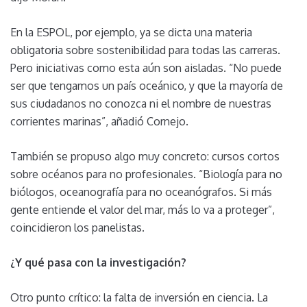
En la ESPOL, por ejemplo, ya se dicta una materia
obligatoria sobre sostenibilidad para todas las carreras.
Pero iniciativas como esta aún son aisladas. “No puede
ser que tengamos un país oceánico, y que la mayoría de
sus ciudadanos no conozca ni el nombre de nuestras
corrientes marinas”, añadió Cornejo.
También se propuso algo muy concreto: cursos cortos
sobre océanos para no profesionales. “Biología para no
biólogos, oceanografía para no oceanógrafos. Si más
gente entiende el valor del mar, más lo va a proteger”,
coincidieron los panelistas.
¿Y qué pasa con la investigación?
Otro punto crítico: la falta de inversión en ciencia. La