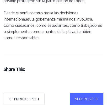
posible protegerlo sin la participación de todos.
Desde el perfil costero hasta las decisiones
internacionales, la gobernanza marina nos involucra.
Como ciudadanos, como estudiantes, como trabajadores
o simplemente como amantes de la playa, también
somos responsables.
Share This:
PREVIOUS POST
NEXT POST