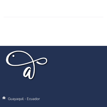
Guayaquil - Ecuador