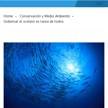
Home
Conservación y Medio Ambiente
Gobernar el océano es tarea de todos