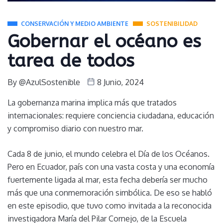
CONSERVACIÓN Y MEDIO AMBIENTE
SOSTENIBILIDAD
Gobernar el océano es
tarea de todos
By
@AzulSostenible
8 Junio, 2024
La gobernanza marina implica más que tratados
internacionales: requiere conciencia ciudadana, educación
y compromiso diario con nuestro mar.
Cada 8 de junio, el mundo celebra el Día de los Océanos.
Pero en Ecuador, país con una vasta costa y una economía
fuertemente ligada al mar, esta fecha debería ser mucho
más que una conmemoración simbólica. De eso se habló
en este episodio, que tuvo como invitada a la reconocida
investigadora María del Pilar Cornejo, de la Escuela