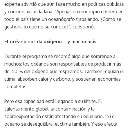
experta advirtió que aún falta mucho en políticas públicas
y conciencia ciudadana. “Apenas un municipio costero en
todo el país tiene un oceanógrafo trabajando. ¿Cómo se
gestiona lo que no se conoce?”, cuestionó.
El océano nos da oxígeno… y mucho más
Durante el programa se recordó algo que sorprende a
muchos: los océanos son responsables de producir más
del 50 % del oxígeno que respiramos. También regulan el
clima, absorben calor y carbono, y sostienen economías
completas.
Pero esa capacidad está llegando a su límite. El
calentamiento global, la contaminación y la
sobreexplotación están afectando su equilibrio. “Si el
océano se desequilibra, el clima también. Y eso afecta