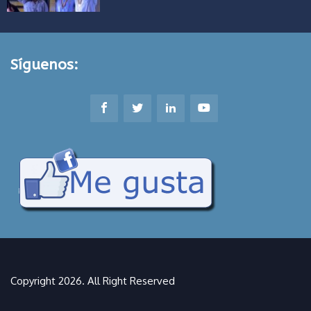
Síguenos:
Copyright 2026. All Right Reserved