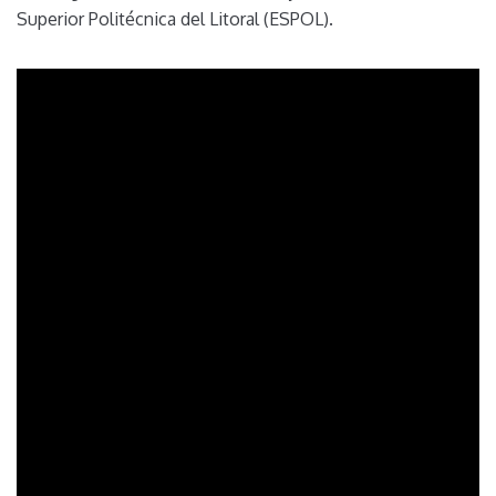
Superior Politécnica del Litoral (ESPOL).