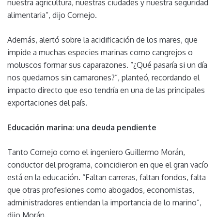
nuestra agricultura, nuestras ciudades y nuestra seguridad
alimentaria”, dijo Cornejo.
Además, alertó sobre la acidificación de los mares, que
impide a muchas especies marinas como cangrejos o
moluscos formar sus caparazones. “¿Qué pasaría si un día
nos quedamos sin camarones?”, planteó, recordando el
impacto directo que eso tendría en una de las principales
exportaciones del país.
Educación marina: una deuda pendiente
Tanto Cornejo como el ingeniero Guillermo Morán,
conductor del programa, coincidieron en que el gran vacío
está en la educación. “Faltan carreras, faltan fondos, falta
que otras profesiones como abogados, economistas,
administradores entiendan la importancia de lo marino”,
dijo Morán.