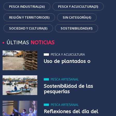
PESCA INDUSTRIAL
(26)
PESCA Y ACUICULTURA
(21)
REGIÓN Y TERRITORIO
(15)
SIN CATEGORÍA
(4)
SOCIEDAD Y CULTURA
(8)
SOSTENIBILIDAD
(41)
ÚLTIMAS
NOTICIAS
PESCA Y ACUICULTURA
Uso de plantados o
PESCA ARTESANAL
Sostenibilidad de las
pesquerías
PESCA ARTESANAL
Reflexiones del día del