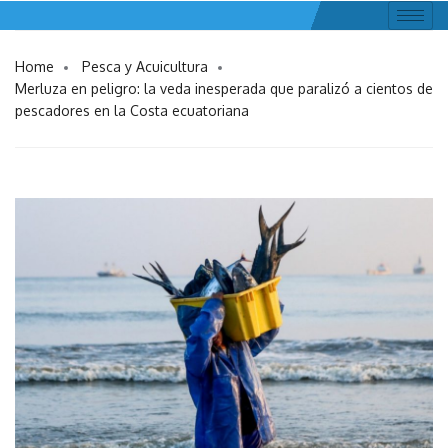
Home
Pesca y Acuicultura
Merluza en peligro: la veda inesperada que paralizó a cientos de
pescadores en la Costa ecuatoriana