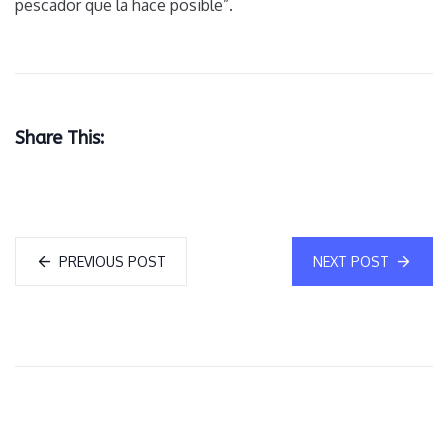
pescador que la hace posible”.
Share This:
PREVIOUS POST
NEXT POST