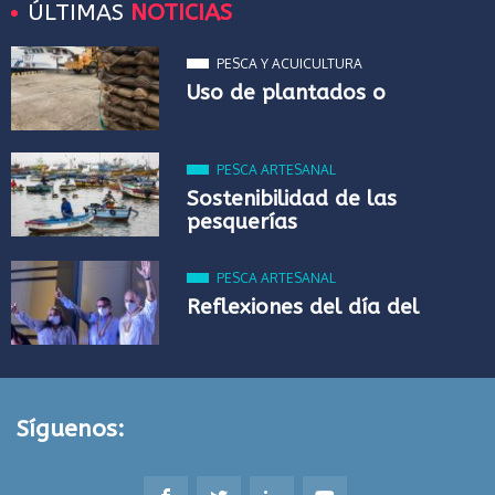
ÚLTIMAS
NOTICIAS
PESCA Y ACUICULTURA
Uso de plantados o
PESCA ARTESANAL
Sostenibilidad de las
pesquerías
PESCA ARTESANAL
Reflexiones del día del
Síguenos: