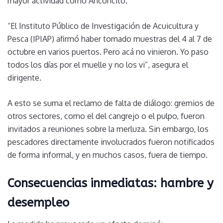
mayor actividad como Anconcito.
“El Instituto Público de Investigación de Acuicultura y
Pesca (IPIAP) afirmó haber tomado muestras del 4 al 7 de
octubre en varios puertos. Pero acá no vinieron. Yo paso
todos los días por el muelle y no los vi”, asegura el
dirigente.
A esto se suma el reclamo de falta de diálogo: gremios de
otros sectores, como el del cangrejo o el pulpo, fueron
invitados a reuniones sobre la merluza. Sin embargo, los
pescadores directamente involucrados fueron notificados
de forma informal, y en muchos casos, fuera de tiempo.
Consecuencias inmediatas: hambre y
desempleo