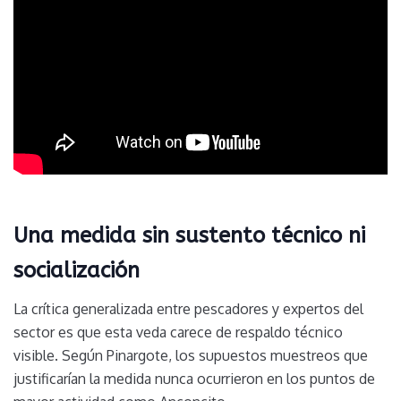
Una medida sin sustento técnico ni
socialización
La crítica generalizada entre pescadores y expertos del
sector es que esta veda carece de respaldo técnico
visible. Según Pinargote, los supuestos muestreos que
justificarían la medida nunca ocurrieron en los puntos de