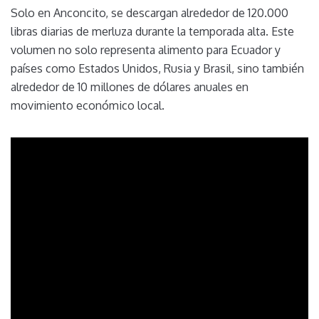
Solo en Anconcito, se descargan alrededor de 120.000
libras diarias de merluza durante la temporada alta. Este
volumen no solo representa alimento para Ecuador y
países como Estados Unidos, Rusia y Brasil, sino también
alrededor de 10 millones de dólares anuales en
movimiento económico local.