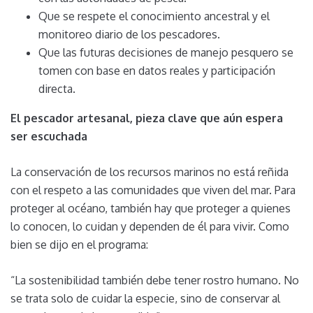
Que se respete el conocimiento ancestral y el
monitoreo diario de los pescadores.
Que las futuras decisiones de manejo pesquero se
tomen con base en datos reales y participación
directa.
El pescador artesanal, pieza clave que aún espera
ser escuchada
La conservación de los recursos marinos no está reñida
con el respeto a las comunidades que viven del mar. Para
proteger al océano, también hay que proteger a quienes
lo conocen, lo cuidan y dependen de él para vivir. Como
bien se dijo en el programa:
“La sostenibilidad también debe tener rostro humano. No
se trata solo de cuidar la especie, sino de conservar al