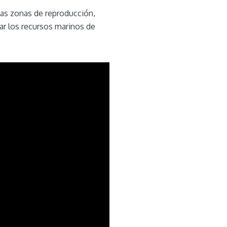
las zonas de reproducción,
sar los recursos marinos de