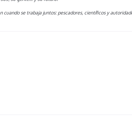
n cuando se trabaja juntos: pescadores, científicos y autoridad