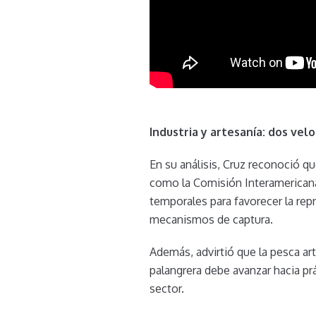
Industria y artesanía: dos vel
En su análisis, Cruz reconoció qu
como la Comisión Interamericana 
temporales para favorecer la repr
mecanismos de captura.
Además, advirtió que la pesca art
palangrera debe avanzar hacia pr
sector.