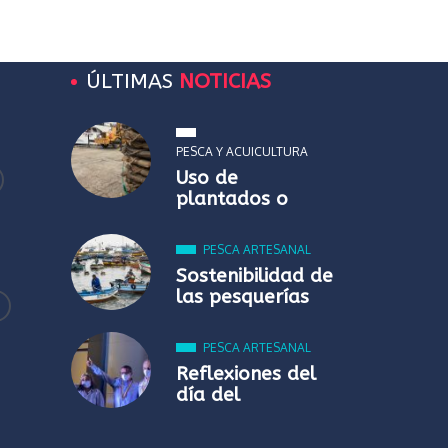
ÚLTIMAS
NOTICIAS
PESCA Y ACUICULTURA
Uso de
plantados o
PESCA ARTESANAL
Sostenibilidad de
las pesquerías
PESCA ARTESANAL
Reflexiones del
día del