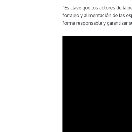
“Es clave que los actores de la 
forrajeo y alimentación de las es
forma responsable y garantizar s