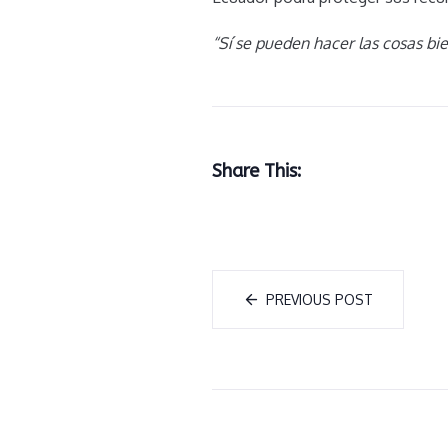
“Sí se pueden hacer las cosas bie
Share This:
PREVIOUS POST