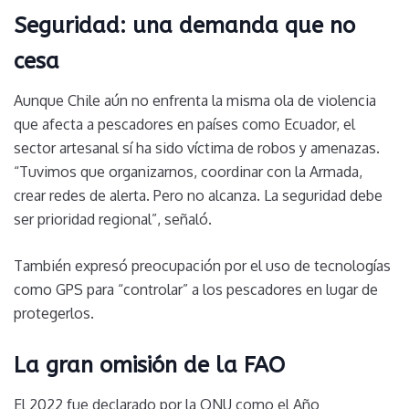
Seguridad: una demanda que no
cesa
Aunque Chile aún no enfrenta la misma ola de violencia
que afecta a pescadores en países como Ecuador, el
sector artesanal sí ha sido víctima de robos y amenazas.
“Tuvimos que organizarnos, coordinar con la Armada,
crear redes de alerta. Pero no alcanza. La seguridad debe
ser prioridad regional”, señaló.
También expresó preocupación por el uso de tecnologías
como GPS para “controlar” a los pescadores en lugar de
protegerlos.
La gran omisión de la FAO
El 2022 fue declarado por la ONU como el Año