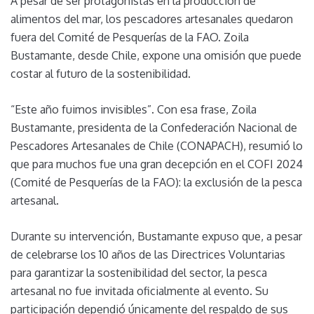
A pesar de ser protagonistas en la producción de
alimentos del mar, los pescadores artesanales quedaron
fuera del Comité de Pesquerías de la FAO. Zoila
Bustamante, desde Chile, expone una omisión que puede
costar al futuro de la sostenibilidad.
“Este año fuimos invisibles”. Con esa frase, Zoila
Bustamante, presidenta de la Confederación Nacional de
Pescadores Artesanales de Chile (CONAPACH), resumió lo
que para muchos fue una gran decepción en el COFI 2024
(Comité de Pesquerías de la FAO): la exclusión de la pesca
artesanal.
Durante su intervención, Bustamante expuso que, a pesar
de celebrarse los 10 años de las Directrices Voluntarias
para garantizar la sostenibilidad del sector, la pesca
artesanal no fue invitada oficialmente al evento. Su
participación dependió únicamente del respaldo de sus