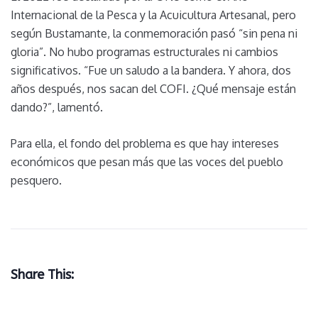
Internacional de la Pesca y la Acuicultura Artesanal, pero
según Bustamante, la conmemoración pasó “sin pena ni
gloria”. No hubo programas estructurales ni cambios
significativos. “Fue un saludo a la bandera. Y ahora, dos
años después, nos sacan del COFI. ¿Qué mensaje están
dando?”, lamentó.
Para ella, el fondo del problema es que hay intereses
económicos que pesan más que las voces del pueblo
pesquero.
Share This: