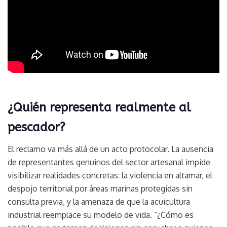
¿Quién representa realmente al
pescador?
El reclamo va más allá de un acto protocolar. La ausencia
de representantes genuinos del sector artesanal impide
visibilizar realidades concretas: la violencia en altamar, el
despojo territorial por áreas marinas protegidas sin
consulta previa, y la amenaza de que la acuicultura
industrial reemplace su modelo de vida. “¿Cómo es