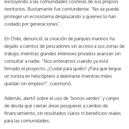
excluyendo a las comunidades costeras de sus propios
territorios. Bustamante fue contundente: “No se puede
proteger un ecosistema desplazando a quienes lo han
cuidado por generaciones”.
En Chile, denunció, la creación de parques marinos ha
dejado a cientos de pescadores sin acceso a sus zonas de
trabajo, mientras grandes intereses privados avanzan sin
consultar a nadie. “Nos enteramos cuando ya está
firmado el proyecto. ¿Cuidar para quién? ¿Para que llegue
un turista en helicóptero a deleitarse mientras miles
quedan sin empleo?”, cuestionó.
Además, alertó sobre el uso de “bonos verdes” y canjes
de deuda que cierran áreas pesqueras a cambio de
financiamiento, sin resultados claros ni beneficios reales
para las comunidades.