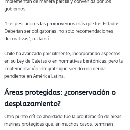
implementan de manera parcial y convenida por los
gobiernos.
“Los pescadores las promovemos más que los Estados.
Deberían ser obligatorias, no solo recomendaciones
decorativas”, reclamó.
Chile ha avanzado parcialmente, incorporando aspectos
en su Ley de Caletas o en normativas bentónicas, pero la
implementación integral sigue siendo una deuda
pendiente en América Latina.
Áreas protegidas: ¿conservación o
desplazamiento?
Otro punto crítico abordado fue la proliferación de áreas
marinas protegidas que, en muchos casos, terminan