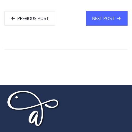
PREVIOUS POST
NEXT POST