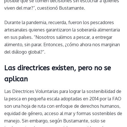
posible que se tomen decisiones sin escuchar a quienes
viven del mar?”, cuestionó Bustamante.
Durante la pandemia, recuerda, fueron los pescadores
artesanales quienes garantizaron la soberanía alimentaria
en sus países. “Nosotros salimos a pescar, a entregar
alimento, sin parar. Entonces, ¿cómo ahora nos marginan
del diálogo global?”.
Las directrices existen, pero no se
aplican
Las Directrices Voluntarias para lograr la sostenibilidad de
la pesca en pequeña escala adoptadas en 2014 por la FAO
son una hoja de ruta con enfoque de derechos humanos,
equidad de género, acceso al mar y formas sostenibles de
manejo. Sin embargo, según Bustamante, solo se