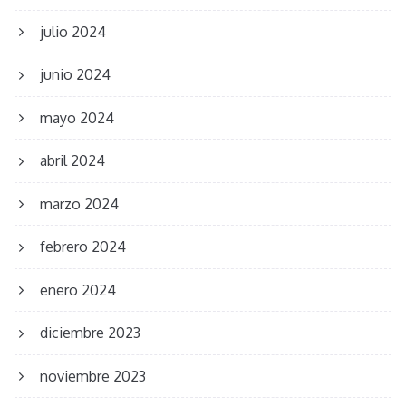
julio 2024
junio 2024
mayo 2024
abril 2024
marzo 2024
febrero 2024
enero 2024
diciembre 2023
noviembre 2023