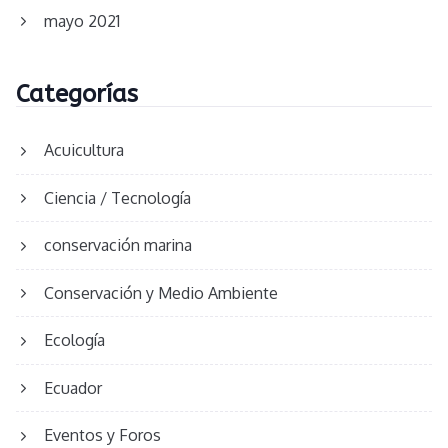
mayo 2021
Categorías
Acuicultura
Ciencia / Tecnología
conservación marina
Conservación y Medio Ambiente
Ecología
Ecuador
Eventos y Foros