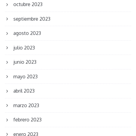
octubre 2023
septiembre 2023
agosto 2023
julio 2023
junio 2023
mayo 2023
abril 2023
marzo 2023
febrero 2023
enero 2023