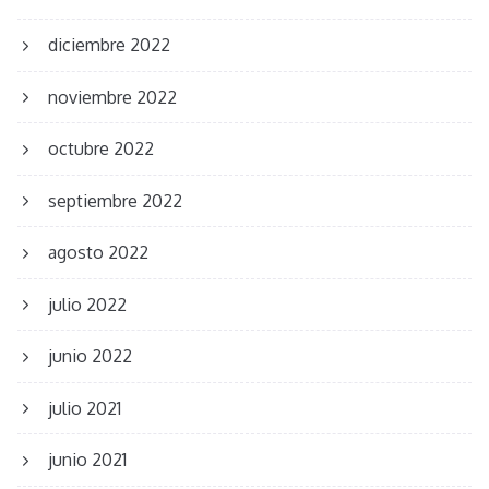
diciembre 2022
noviembre 2022
octubre 2022
septiembre 2022
agosto 2022
julio 2022
junio 2022
julio 2021
junio 2021