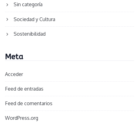
Sin categoría
Sociedad y Cultura
Sostenibilidad
Meta
Acceder
Feed de entradas
Feed de comentarios
WordPress.org