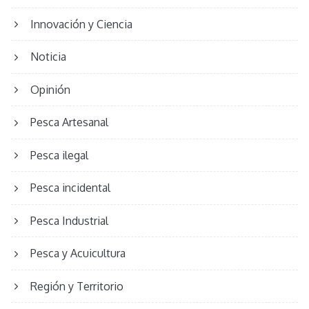
Innovación y Ciencia
Noticia
Opinión
Pesca Artesanal
Pesca ilegal
Pesca incidental
Pesca Industrial
Pesca y Acuicultura
Región y Territorio