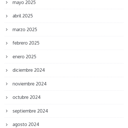
mayo 2025
abril 2025
marzo 2025
febrero 2025
enero 2025
diciembre 2024
noviembre 2024
octubre 2024
septiembre 2024
agosto 2024