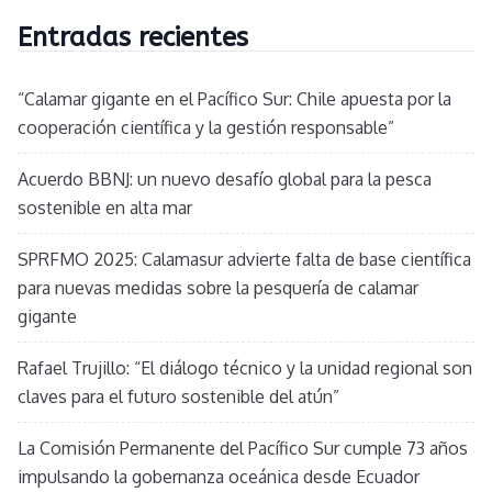
Entradas recientes
“Calamar gigante en el Pacífico Sur: Chile apuesta por la
cooperación científica y la gestión responsable”
Acuerdo BBNJ: un nuevo desafío global para la pesca
sostenible en alta mar
SPRFMO 2025: Calamasur advierte falta de base científica
para nuevas medidas sobre la pesquería de calamar
gigante
Rafael Trujillo: “El diálogo técnico y la unidad regional son
claves para el futuro sostenible del atún”
La Comisión Permanente del Pacífico Sur cumple 73 años
impulsando la gobernanza oceánica desde Ecuador