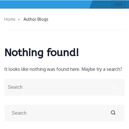
Home
Author Blogs
Nothing found!
It looks like nothing was found here. Maybe try a search?