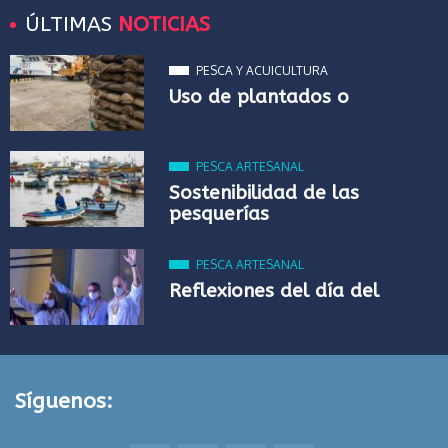
ÚLTIMAS
NOTICIAS
PESCA Y ACUICULTURA
Uso de plantados o
PESCA ARTESANAL
Sostenibilidad de las
pesquerías
PESCA ARTESANAL
Reflexiones del día del
Síguenos: