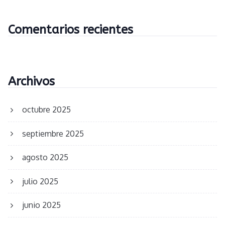
Comentarios recientes
Archivos
octubre 2025
septiembre 2025
agosto 2025
julio 2025
junio 2025