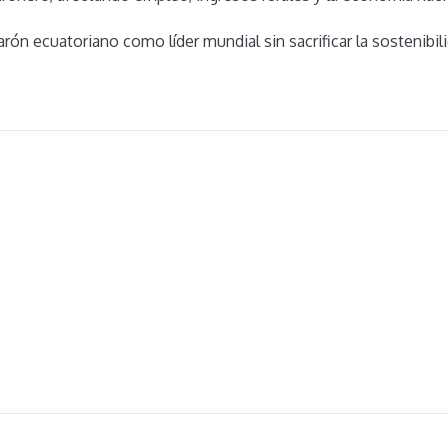
arón ecuatoriano como líder mundial sin sacrificar la sostenibi