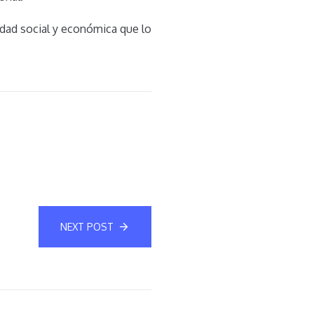
lidad social y económica que lo
NEXT POST