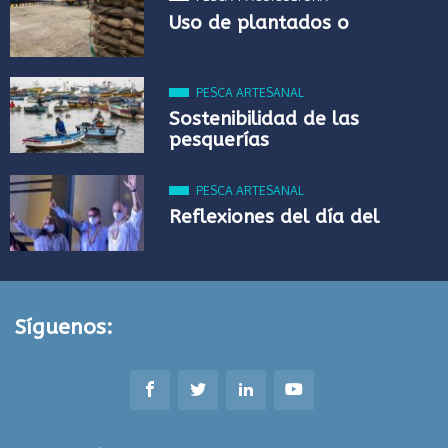
Uso de plantados o
PESCA ARTESANAL
Sostenibilidad de las
pesquerías
PESCA ARTESANAL
Reflexiones del día del
Síguenos: