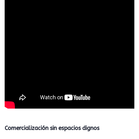
Comercialización sin espacios dignos