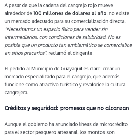
A pesar de que la cadena del cangrejo rojo mueve
alrededor de
100 millones de dólares al año
, no existe
un mercado adecuado para su comercialización directa.
“Necesitamos un espacio físico para vender sin
intermediarios, con condiciones de salubridad. No es
posible que un producto tan emblemático se comercialice
en sitios precarios”
, reclamó el dirigente.
El pedido al Municipio de Guayaquil es claro: crear un
mercado especializado para el cangrejo, que además
funcione como atractivo turístico y revalorice la cultura
cangrejera.
Créditos y seguridad: promesas que no alcanzan
Aunque el gobierno ha anunciado líneas de microcrédito
para el sector pesquero artesanal, los montos son