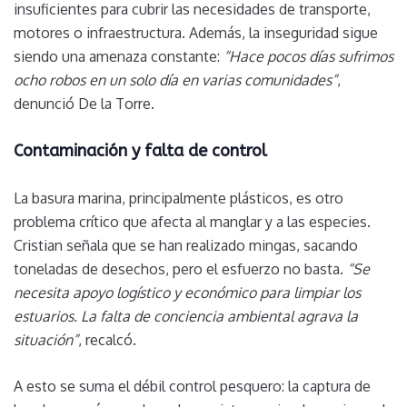
insuficientes para cubrir las necesidades de transporte,
motores o infraestructura. Además, la inseguridad sigue
siendo una amenaza constante:
“Hace pocos días sufrimos
ocho robos en un solo día en varias comunidades”
,
denunció De la Torre.
Contaminación y falta de control
La basura marina, principalmente plásticos, es otro
problema crítico que afecta al manglar y a las especies.
Cristian señala que se han realizado mingas, sacando
toneladas de desechos, pero el esfuerzo no basta.
“Se
necesita apoyo logístico y económico para limpiar los
estuarios. La falta de conciencia ambiental agrava la
situación”
, recalcó.
A esto se suma el débil control pesquero: la captura de