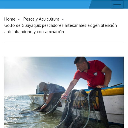
Home
Pesca y Acuicultura
Golfo de Guayaquil: pescadores artesanales exigen atención
ante abandono y contaminación