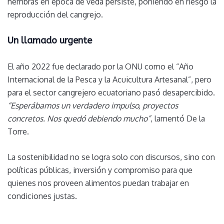
hembras en época de veda persiste, poniendo en riesgo la
reproducción del cangrejo.
Un llamado urgente
El año 2022 fue declarado por la ONU como el “Año
Internacional de la Pesca y la Acuicultura Artesanal”, pero
para el sector cangrejero ecuatoriano pasó desapercibido.
“Esperábamos un verdadero impulso, proyectos
concretos. Nos quedó debiendo mucho”
, lamentó De la
Torre.
La sostenibilidad no se logra solo con discursos, sino con
políticas públicas, inversión y compromiso para que
quienes nos proveen alimentos puedan trabajar en
condiciones justas.