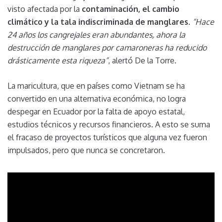
visto afectada por la
contaminación, el cambio
climático y la tala indiscriminada de manglares
.
“Hace
24 años los cangrejales eran abundantes, ahora la
destrucción de manglares por camaroneras ha reducido
drásticamente esta riqueza”
, alertó De la Torre.
La maricultura, que en países como Vietnam se ha
convertido en una alternativa económica, no logra
despegar en Ecuador por la falta de apoyo estatal,
estudios técnicos y recursos financieros. A esto se suma
el fracaso de proyectos turísticos que alguna vez fueron
impulsados, pero que nunca se concretaron.