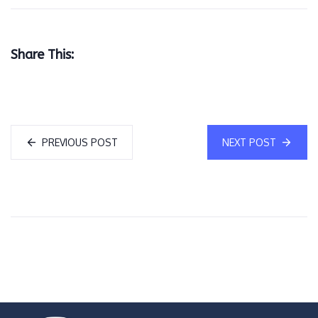
Share This:
PREVIOUS POST
NEXT POST