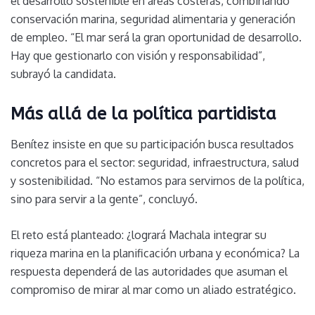
el desarrollo sostenible en áreas costeras, combinando
conservación marina, seguridad alimentaria y generación
de empleo. “El mar será la gran oportunidad de desarrollo.
Hay que gestionarlo con visión y responsabilidad”,
subrayó la candidata.
Más allá de la política partidista
Benítez insiste en que su participación busca resultados
concretos para el sector: seguridad, infraestructura, salud
y sostenibilidad. “No estamos para servirnos de la política,
sino para servir a la gente”, concluyó.
El reto está planteado: ¿logrará Machala integrar su
riqueza marina en la planificación urbana y económica? La
respuesta dependerá de las autoridades que asuman el
compromiso de mirar al mar como un aliado estratégico.