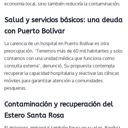
economía local, sino también reduciría la contaminación.
Salud y servicios básicos: una deuda
con Puerto Bolívar
La carencia de un hospital en Puerto Bolívar es otra
preocupación. “Tenemos más de 60 mil habitantes y solo
contamos con una unidad médica que funciona como
consulta externa”, denunció. Su propuesta contempla
recuperar la capacidad hospitalaria y reactivar las clínicas
móviles para garantizar atención a comunidades
pesqueras.
Contaminación y recuperación del
Estero Santa Rosa
El deterioro ambiental también figura en su plan. Benítez