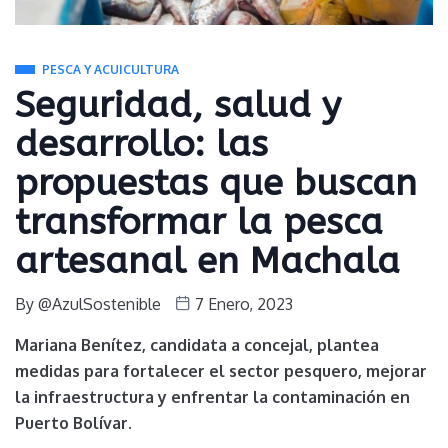
PESCA Y ACUICULTURA
Seguridad, salud y
desarrollo: las
propuestas que buscan
transformar la pesca
artesanal en Machala
By
@AzulSostenible
7 Enero, 2023
Mariana Benítez, candidata a concejal, plantea
medidas para fortalecer el sector pesquero, mejorar
la infraestructura y enfrentar la contaminación en
Puerto Bolívar.