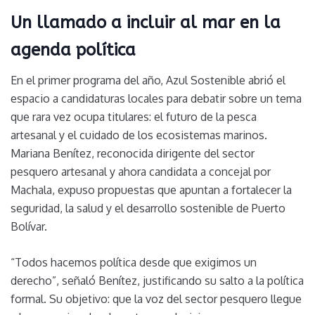
Un llamado a incluir al mar en la
agenda política
En el primer programa del año, Azul Sostenible abrió el
espacio a candidaturas locales para debatir sobre un tema
que rara vez ocupa titulares: el futuro de la pesca
artesanal y el cuidado de los ecosistemas marinos.
Mariana Benítez, reconocida dirigente del sector
pesquero artesanal y ahora candidata a concejal por
Machala, expuso propuestas que apuntan a fortalecer la
seguridad, la salud y el desarrollo sostenible de Puerto
Bolívar.
“Todos hacemos política desde que exigimos un
derecho”, señaló Benítez, justificando su salto a la política
formal. Su objetivo: que la voz del sector pesquero llegue