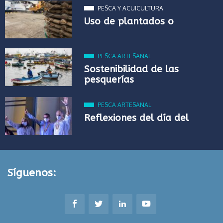
PESCA Y ACUICULTURA
Uso de plantados o
PESCA ARTESANAL
Sostenibilidad de las
pesquerías
PESCA ARTESANAL
Reflexiones del día del
Síguenos: