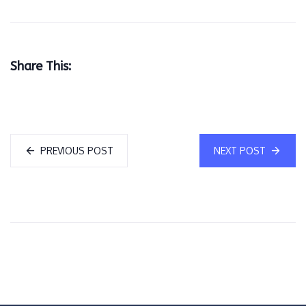
Share This:
PREVIOUS POST
NEXT POST