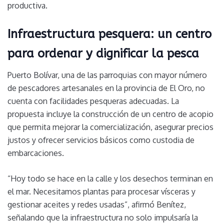
productiva.
Infraestructura pesquera: un centro
para ordenar y dignificar la pesca
Puerto Bolívar, una de las parroquias con mayor número
de pescadores artesanales en la provincia de El Oro, no
cuenta con facilidades pesqueras adecuadas. La
propuesta incluye la construcción de un centro de acopio
que permita mejorar la comercialización, asegurar precios
justos y ofrecer servicios básicos como custodia de
embarcaciones.
“Hoy todo se hace en la calle y los desechos terminan en
el mar. Necesitamos plantas para procesar vísceras y
gestionar aceites y redes usadas”, afirmó Benítez,
señalando que la infraestructura no solo impulsaría la