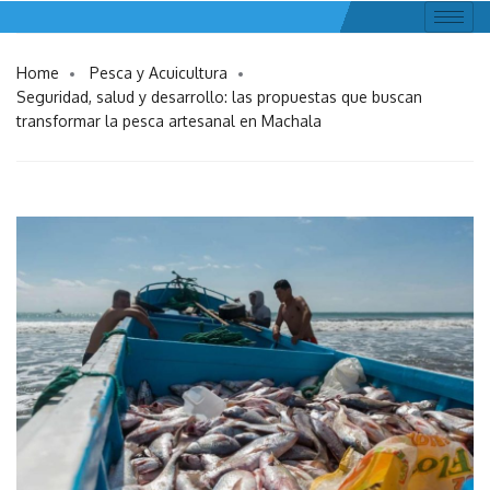
Home
Pesca y Acuicultura
Seguridad, salud y desarrollo: las propuestas que buscan
transformar la pesca artesanal en Machala