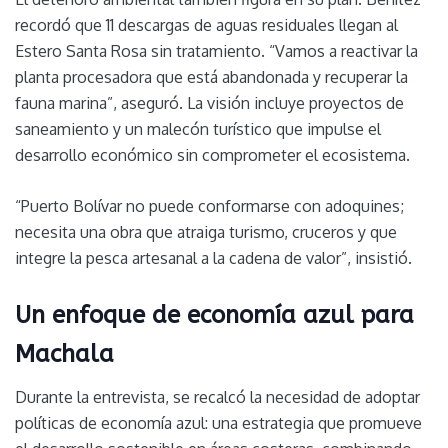
recordó que 11 descargas de aguas residuales llegan al
Estero Santa Rosa sin tratamiento. “Vamos a reactivar la
planta procesadora que está abandonada y recuperar la
fauna marina”, aseguró. La visión incluye proyectos de
saneamiento y un malecón turístico que impulse el
desarrollo económico sin comprometer el ecosistema.
“Puerto Bolívar no puede conformarse con adoquines;
necesita una obra que atraiga turismo, cruceros y que
integre la pesca artesanal a la cadena de valor”, insistió.
Un enfoque de economía azul para
Machala
Durante la entrevista, se recalcó la necesidad de adoptar
políticas de economía azul: una estrategia que promueve