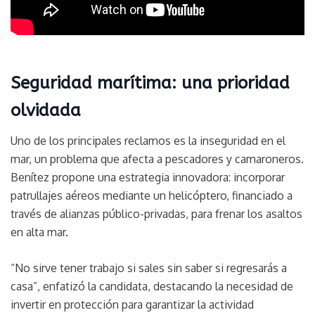
Seguridad marítima: una prioridad
olvidada
Uno de los principales reclamos es la inseguridad en el
mar, un problema que afecta a pescadores y camaroneros.
Benítez propone una estrategia innovadora: incorporar
patrullajes aéreos mediante un helicóptero, financiado a
través de alianzas público-privadas, para frenar los asaltos
en alta mar.
“No sirve tener trabajo si sales sin saber si regresarás a
casa”, enfatizó la candidata, destacando la necesidad de
invertir en protección para garantizar la actividad