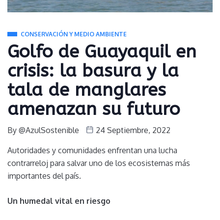
CONSERVACIÓN Y MEDIO AMBIENTE
Golfo de Guayaquil en
crisis: la basura y la
tala de manglares
amenazan su futuro
By
@AzulSostenible
24 Septiembre, 2022
Autoridades y comunidades enfrentan una lucha
contrarreloj para salvar uno de los ecosistemas más
importantes del país.
Un humedal vital en riesgo