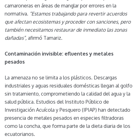
camaroneras en áreas de manglar por errores en la
normativa.
“Estamos trabajando para revertir acuerdos
que afectan ecosistemas y proceder con sanciones, pero
también necesitamos restaurar de inmediato las zonas
dañadas”,
afirmó Tamariz.
Contaminación invisible: efluentes y metales
pesados
La amenaza no se limita a los plásticos. Descargas
industriales y aguas residuales domésticas llegan al golfo
sin tratamiento, comprometiendo la calidad del agua y la
salud pública. Estudios del Instituto Público de
Investigación Acuícola y Pesquero (IPIAP) han detectado
presencia de metales pesados en especies filtradoras
como la concha, que forma parte de la dieta diaria de los
ecuatorianos.