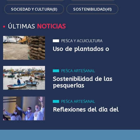
SOCIEDAD Y CULTURA
(8)
SOSTENIBILIDAD
(41)
ÚLTIMAS
NOTICIAS
PESCA Y ACUICULTURA
Uso de plantados o
PESCA ARTESANAL
Sostenibilidad de las
pesquerías
PESCA ARTESANAL
Reflexiones del día del