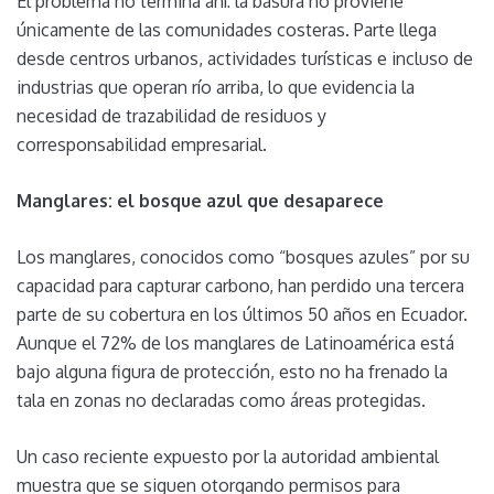
El problema no termina ahí: la basura no proviene
únicamente de las comunidades costeras. Parte llega
desde centros urbanos, actividades turísticas e incluso de
industrias que operan río arriba, lo que evidencia la
necesidad de trazabilidad de residuos y
corresponsabilidad empresarial.
Manglares: el bosque azul que desaparece
Los manglares, conocidos como “bosques azules” por su
capacidad para capturar carbono, han perdido una tercera
parte de su cobertura en los últimos 50 años en Ecuador.
Aunque el 72% de los manglares de Latinoamérica está
bajo alguna figura de protección, esto no ha frenado la
tala en zonas no declaradas como áreas protegidas.
Un caso reciente expuesto por la autoridad ambiental
muestra que se siguen otorgando permisos para