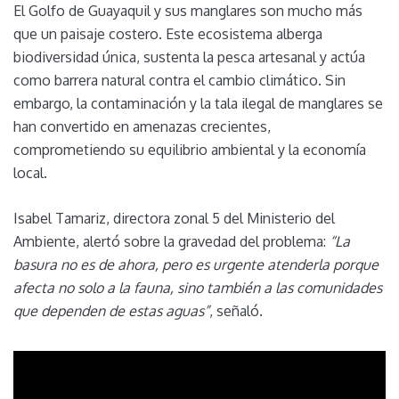
El Golfo de Guayaquil y sus manglares son mucho más
que un paisaje costero. Este ecosistema alberga
biodiversidad única, sustenta la pesca artesanal y actúa
como barrera natural contra el cambio climático. Sin
embargo, la contaminación y la tala ilegal de manglares se
han convertido en amenazas crecientes,
comprometiendo su equilibrio ambiental y la economía
local.
Isabel Tamariz, directora zonal 5 del Ministerio del
Ambiente, alertó sobre la gravedad del problema:
“La
basura no es de ahora, pero es urgente atenderla porque
afecta no solo a la fauna, sino también a las comunidades
que dependen de estas aguas”
, señaló.