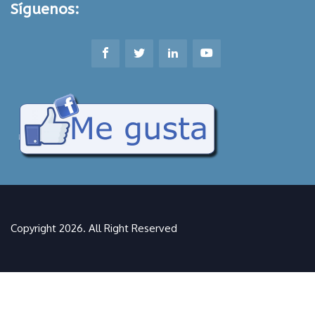
Síguenos:
Copyright 2026. All Right Reserved