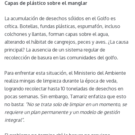
Capas de plástico sobre el manglar
La acumulación de desechos sólidos en el Golfo es
crítica. Botellas, fundas plásticas, espumafón, incluso
colchones y llantas, forman capas sobre el agua,
alterando el hábitat de cangrejos, peces y aves. ¿La causa
principal? La ausencia de un sistema regular de
recolección de basura en las comunidades del golfo.
Para enfrentar esta situación, el Ministerio del Ambiente
realiza mingas de limpieza durante la época de veda,
logrando recolectar hasta 10 toneladas de desechos en
pocas semanas. Sin embargo, Tamariz enfatiza que esto
no basta:
“No se trata solo de limpiar en un momento, se
requiere un plan permanente y un modelo de gestión
integral”
.