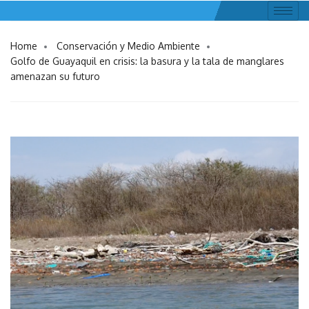
Home
Conservación y Medio Ambiente
Golfo de Guayaquil en crisis: la basura y la tala de manglares
amenazan su futuro