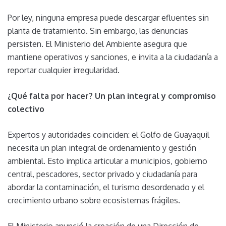
Por ley, ninguna empresa puede descargar efluentes sin
planta de tratamiento. Sin embargo, las denuncias
persisten. El Ministerio del Ambiente asegura que
mantiene operativos y sanciones, e invita a la ciudadanía a
reportar cualquier irregularidad.
¿Qué falta por hacer? Un plan integral y compromiso
colectivo
Expertos y autoridades coinciden: el Golfo de Guayaquil
necesita un plan integral de ordenamiento y gestión
ambiental. Esto implica articular a municipios, gobierno
central, pescadores, sector privado y ciudadanía para
abordar la contaminación, el turismo desordenado y el
crecimiento urbano sobre ecosistemas frágiles.