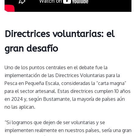
Directrices voluntarias: el
gran desafío
Uno de los puntos centrales en el debate fue la
implementación de las Directrices Voluntarias para la
Pesca en Pequeña Escala, consideradas la “carta magna”
para el sector artesanal. Estas directrices cumplen 10 años
en 2024 y, según Bustamante, la mayoría de países aún
no las aplican.
“Si logramos que dejen de ser voluntarias y se
implementen realmente en nuestros países, sería una gran