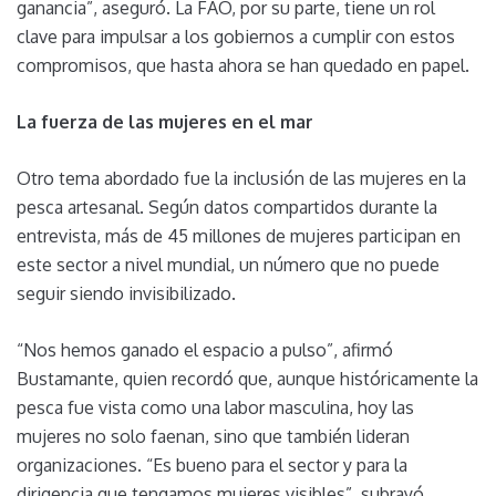
ganancia”, aseguró. La FAO, por su parte, tiene un rol
clave para impulsar a los gobiernos a cumplir con estos
compromisos, que hasta ahora se han quedado en papel.
La fuerza de las mujeres en el mar
Otro tema abordado fue la inclusión de las mujeres en la
pesca artesanal. Según datos compartidos durante la
entrevista, más de 45 millones de mujeres participan en
este sector a nivel mundial, un número que no puede
seguir siendo invisibilizado.
“Nos hemos ganado el espacio a pulso”, afirmó
Bustamante, quien recordó que, aunque históricamente la
pesca fue vista como una labor masculina, hoy las
mujeres no solo faenan, sino que también lideran
organizaciones. “Es bueno para el sector y para la
dirigencia que tengamos mujeres visibles”, subrayó.