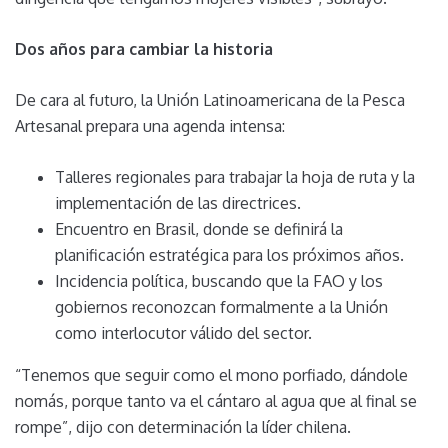
Dos años para cambiar la historia
De cara al futuro, la Unión Latinoamericana de la Pesca
Artesanal prepara una agenda intensa:
Talleres regionales para trabajar la hoja de ruta y la
implementación de las directrices.
Encuentro en Brasil, donde se definirá la
planificación estratégica para los próximos años.
Incidencia política, buscando que la FAO y los
gobiernos reconozcan formalmente a la Unión
como interlocutor válido del sector.
“Tenemos que seguir como el mono porfiado, dándole
nomás, porque tanto va el cántaro al agua que al final se
rompe”, dijo con determinación la líder chilena.