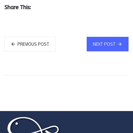
Share This:
PREVIOUS POST
NEXT POST