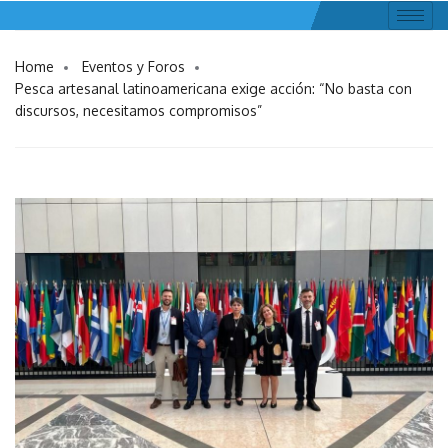
Home
Eventos y Foros
Pesca artesanal latinoamericana exige acción: “No basta con
discursos, necesitamos compromisos”