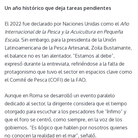
Un año histórico que deja tareas pendientes
El 2022 fue declarado por Naciones Unidas como el
Año
Internacional de la Pesca y la Acuicultura en Pequeña
Escala
. Sin embargo, para la presidenta de la Unión
Latinoamericana de la Pesca Artesanal, Zoila Bustamante,
el balance no es tan alentador. “Estamos al debe”,
expresó durante la entreviata, refiriéndose a la falta de
protagonismo que tuvo el sector en espacios clave como
el Comité de Pesca (COFI) de la FAO.
Aunque en Roma se desarrolló un evento paralelo
dedicado al sector, la dirigente considera que el tiempo
otorgado para escuchar a los pescadores fue “ínfimo” y
que el foro se centró, como siempre, en la voz de los
gobiernos. “Es ilógico que hablen por nosotros quienes
no conocen la realidad en el mar”, señaló.