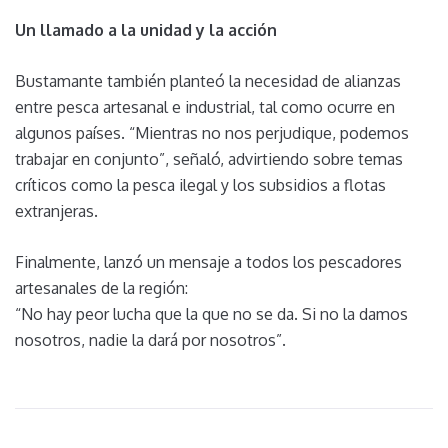
Un llamado a la unidad y la acción
Bustamante también planteó la necesidad de alianzas
entre pesca artesanal e industrial, tal como ocurre en
algunos países. “Mientras no nos perjudique, podemos
trabajar en conjunto”, señaló, advirtiendo sobre temas
críticos como la pesca ilegal y los subsidios a flotas
extranjeras.
Finalmente, lanzó un mensaje a todos los pescadores
artesanales de la región:
“No hay peor lucha que la que no se da. Si no la damos
nosotros, nadie la dará por nosotros”.