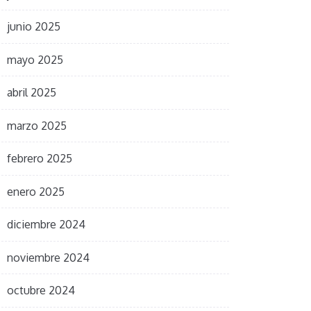
junio 2025
mayo 2025
abril 2025
marzo 2025
febrero 2025
enero 2025
diciembre 2024
noviembre 2024
octubre 2024