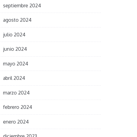
septiembre 2024
agosto 2024
julio 2024
junio 2024
mayo 2024
abril 2024
marzo 2024
febrero 2024
enero 2024
diciembre 2023