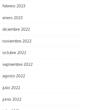
febrero 2023
enero 2023
diciembre 2022
noviembre 2022
octubre 2022
septiembre 2022
agosto 2022
julio 2022
junio 2022