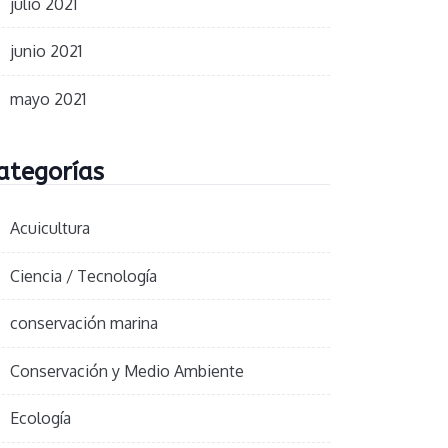
julio 2021
junio 2021
mayo 2021
ategorías
Acuicultura
Ciencia / Tecnología
conservación marina
Conservación y Medio Ambiente
Ecología