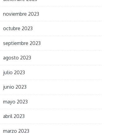
noviembre 2023
octubre 2023
septiembre 2023
agosto 2023
julio 2023
junio 2023
mayo 2023
abril 2023
marzo 2023