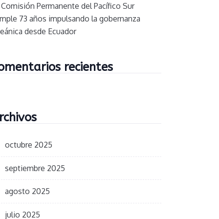
 Comisión Permanente del Pacífico Sur
mple 73 años impulsando la gobernanza
eánica desde Ecuador
omentarios recientes
rchivos
octubre 2025
septiembre 2025
agosto 2025
julio 2025