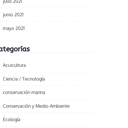
julio 2021
junio 2021
mayo 2021
ategorías
Acuicultura
Ciencia / Tecnología
conservación marina
Conservación y Medio Ambiente
Ecología