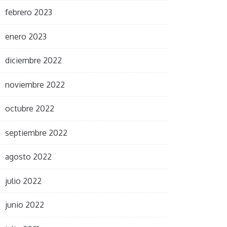
febrero 2023
enero 2023
diciembre 2022
noviembre 2022
octubre 2022
septiembre 2022
agosto 2022
julio 2022
junio 2022