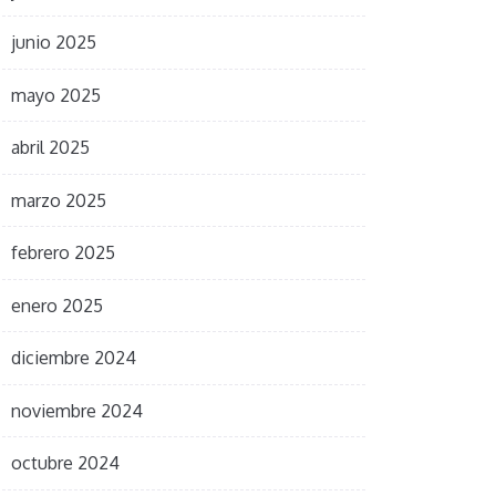
junio 2025
mayo 2025
abril 2025
marzo 2025
febrero 2025
enero 2025
diciembre 2024
noviembre 2024
octubre 2024