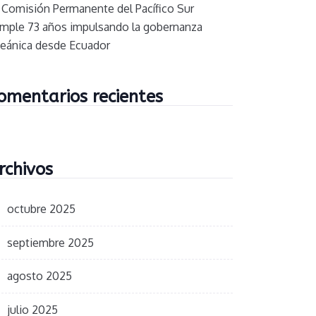
 Comisión Permanente del Pacífico Sur
mple 73 años impulsando la gobernanza
eánica desde Ecuador
omentarios recientes
rchivos
octubre 2025
septiembre 2025
agosto 2025
julio 2025