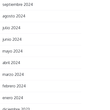
septiembre 2024
agosto 2024
julio 2024
junio 2024
mayo 2024
abril 2024
marzo 2024
febrero 2024
enero 2024
diciembre 2023