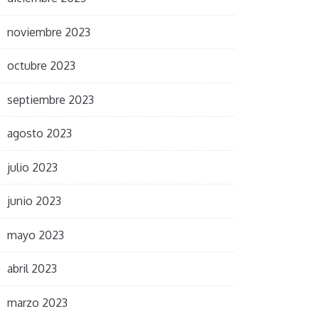
noviembre 2023
octubre 2023
septiembre 2023
agosto 2023
julio 2023
junio 2023
mayo 2023
abril 2023
marzo 2023