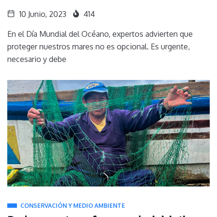
10 Junio, 2023
414
En el Día Mundial del Océano, expertos advierten que
proteger nuestros mares no es opcional. Es urgente,
necesario y debe
CONSERVACIÓN Y MEDIO AMBIENTE