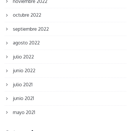
noviembre 2022
octubre 2022
septiembre 2022
agosto 2022
julio 2022
junio 2022
julio 2021
junio 2021
mayo 2021