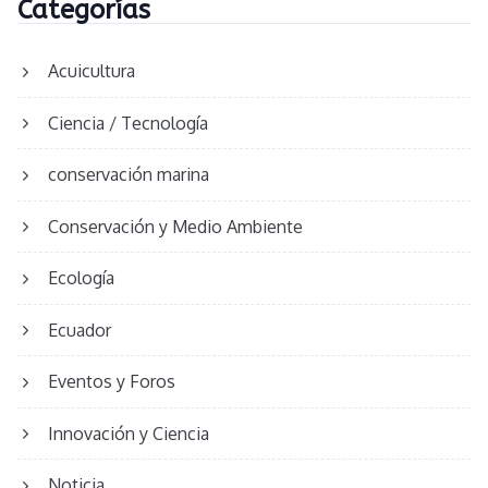
Categorías
Acuicultura
Ciencia / Tecnología
conservación marina
Conservación y Medio Ambiente
Ecología
Ecuador
Eventos y Foros
Innovación y Ciencia
Noticia