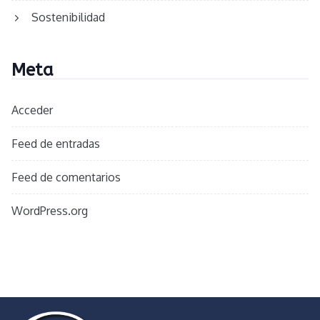
Sostenibilidad
Meta
Acceder
Feed de entradas
Feed de comentarios
WordPress.org