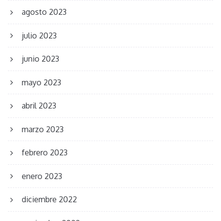
agosto 2023
julio 2023
junio 2023
mayo 2023
abril 2023
marzo 2023
febrero 2023
enero 2023
diciembre 2022