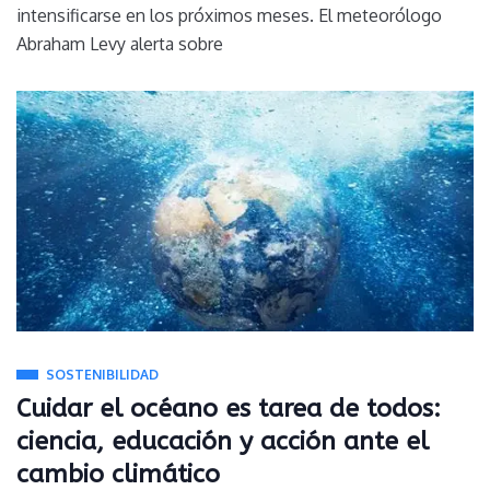
intensificarse en los próximos meses. El meteorólogo
Abraham Levy alerta sobre
SOSTENIBILIDAD
Cuidar el océano es tarea de todos:
ciencia, educación y acción ante el
cambio climático