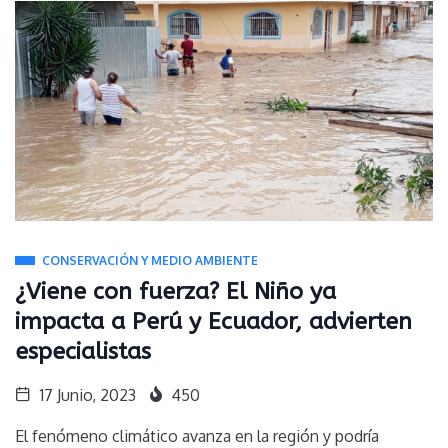
CONSERVACIÓN Y MEDIO AMBIENTE
¿Viene con fuerza? El Niño ya
impacta a Perú y Ecuador, advierten
especialistas
17 Junio, 2023
450
El fenómeno climático avanza en la región y podría