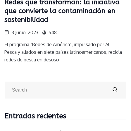
Redes que transforman: la iniciativa
que convierte la contaminación en
sostenibilidad
3 Junio, 2023
548
El programa “Redes de América”, impulsado por Al-
Pesca y aliados en siete países latinoamericanos, recicla
redes de pesca en desuso
Entradas recientes