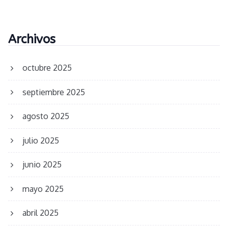
Archivos
octubre 2025
septiembre 2025
agosto 2025
julio 2025
junio 2025
mayo 2025
abril 2025