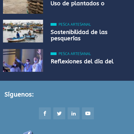
Uso de plantados o
PESCA ARTESANAL
Sostenibilidad de las
pesquerías
PESCA ARTESANAL
Reflexiones del día del
Síguenos: