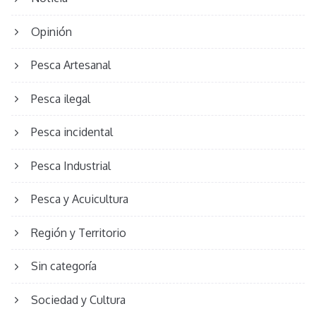
Opinión
Pesca Artesanal
Pesca ilegal
Pesca incidental
Pesca Industrial
Pesca y Acuicultura
Región y Territorio
Sin categoría
Sociedad y Cultura