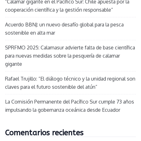
“Calamar gigante en el Pacífico Sur: Chile apuesta por la
cooperación científica y la gestión responsable”
Acuerdo BBNJ: un nuevo desafío global para la pesca
sostenible en alta mar
SPRFMO 2025: Calamasur advierte falta de base científica
para nuevas medidas sobre la pesquería de calamar
gigante
Rafael Trujillo: “El diálogo técnico y la unidad regional son
claves para el futuro sostenible del atún”
La Comisión Permanente del Pacífico Sur cumple 73 años
impulsando la gobernanza oceánica desde Ecuador
Comentarios recientes