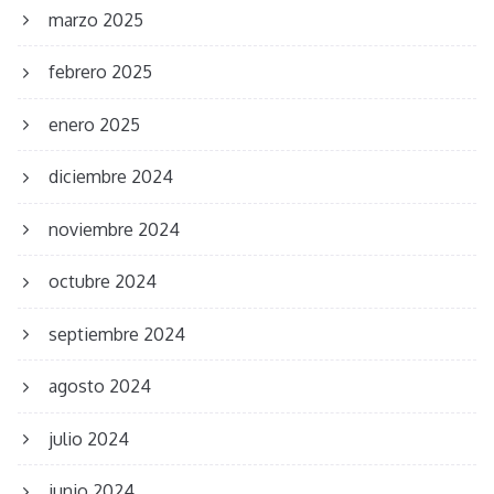
marzo 2025
febrero 2025
enero 2025
diciembre 2024
noviembre 2024
octubre 2024
septiembre 2024
agosto 2024
julio 2024
junio 2024