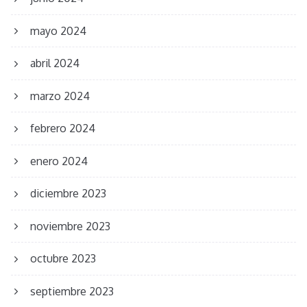
mayo 2024
abril 2024
marzo 2024
febrero 2024
enero 2024
diciembre 2023
noviembre 2023
octubre 2023
septiembre 2023